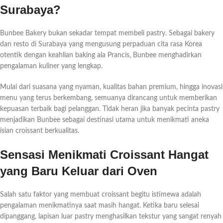
Surabaya?
Bunbee Bakery bukan sekadar tempat membeli pastry. Sebagai bakery
dan resto di Surabaya yang mengusung perpaduan cita rasa Korea
otentik dengan keahlian baking ala Prancis, Bunbee menghadirkan
pengalaman kuliner yang lengkap.
Mulai dari suasana yang nyaman, kualitas bahan premium, hingga inovasi
menu yang terus berkembang, semuanya dirancang untuk memberikan
kepuasan terbaik bagi pelanggan. Tidak heran jika banyak pecinta pastry
menjadikan Bunbee sebagai destinasi utama untuk menikmati aneka
isian croissant berkualitas.
Sensasi Menikmati Croissant Hangat
yang Baru Keluar dari Oven
Salah satu faktor yang membuat croissant begitu istimewa adalah
pengalaman menikmatinya saat masih hangat. Ketika baru selesai
dipanggang, lapisan luar pastry menghasilkan tekstur yang sangat renyah