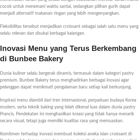
cocok untuk menemani waktu santai, sedangkan pilihan gurih dapat
menjadi alternatif makanan ringan yang lebih mengenyangkan.
Fleksibilitas tersebut menjadikan croissant sebagai salah satu menu yang
selalu relevan dan disukai berbagai kalangan.
Inovasi Menu yang Terus Berkembang
di Bunbee Bakery
Dunia kuliner selalu bergerak dinamis, termasuk dalam kategori pastry
premium. Bunbee Bakery terus menghadirkan berbagai inovasi agar
pelanggan dapat menikmati pengalaman baru setiap kali berkunjung.
Inspirasi menu diambil dari tren internasional, perpaduan budaya Korea
modern, serta teknik baking yang telah dikenal luas dalam dunia pastry
Prancis. Pendekatan ini menghasilkan kreasi yang tidak hanya menarik
secara visual, tetapi juga memiliki kualitas rasa yang memuaskan.
Komitmen terhadap inovasi membuat koleksi aneka isian croissant di