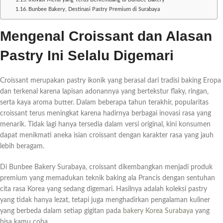
Bunbee Bakery, Destinasi Pastry Premium di Surabaya
Mengenal Croissant dan Alasan
Pastry Ini Selalu Digemari
Croissant merupakan pastry ikonik yang berasal dari tradisi baking Eropa
dan terkenal karena lapisan adonannya yang bertekstur flaky, ringan,
serta kaya aroma butter. Dalam beberapa tahun terakhir, popularitas
croissant terus meningkat karena hadirnya berbagai inovasi rasa yang
menarik. Tidak lagi hanya tersedia dalam versi original, kini konsumen
dapat menikmati aneka isian croissant dengan karakter rasa yang jauh
lebih beragam.
Di Bunbee Bakery Surabaya, croissant dikembangkan menjadi produk
premium yang memadukan teknik baking ala Prancis dengan sentuhan
cita rasa Korea yang sedang digemari. Hasilnya adalah koleksi pastry
yang tidak hanya lezat, tetapi juga menghadirkan pengalaman kuliner
yang berbeda dalam setiap gigitan pada
bakery Korea Surabaya
yang
bisa kamu coba.