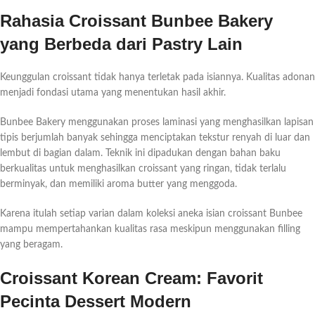
Rahasia Croissant Bunbee Bakery
yang Berbeda dari Pastry Lain
Keunggulan croissant tidak hanya terletak pada isiannya. Kualitas adonan
menjadi fondasi utama yang menentukan hasil akhir.
Bunbee Bakery menggunakan proses laminasi yang menghasilkan lapisan
tipis berjumlah banyak sehingga menciptakan tekstur renyah di luar dan
lembut di bagian dalam. Teknik ini dipadukan dengan bahan baku
berkualitas untuk menghasilkan croissant yang ringan, tidak terlalu
berminyak, dan memiliki aroma butter yang menggoda.
Karena itulah setiap varian dalam koleksi aneka isian croissant Bunbee
mampu mempertahankan kualitas rasa meskipun menggunakan filling
yang beragam.
Croissant Korean Cream: Favorit
Pecinta Dessert Modern