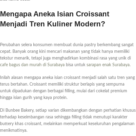
Mengapa Aneka Isian Croissant
Menjadi Tren Kuliner Modern?
Perubahan selera konsumen membuat dunia pastry berkembang sangat
cepat. Banyak orang kini mencari makanan yang tidak hanya memiliki
tekstur menarik, tetapi juga menghadirkan kombinasi rasa yang unik di
cafe bagus dan murah di Surabaya
bisa untuk
sarapan enak Surabaya.
Inilah alasan mengapa aneka isian croissant menjadi salah satu tren yang
terus bertahan. Croissant memiliki struktur berlapis yang sempurna
untuk dipadukan dengan berbagai filling, mulai dari cokelat premium
hingga isian gurih yang kaya protein.
Di Bunbee Bakery, setiap varian dikembangkan dengan perhatian khusus
terhadap keseimbangan rasa sehingga filling tidak menutupi karakter
buttery khas croissant, melainkan memperkuat keseluruhan pengalaman
menikmatinya.