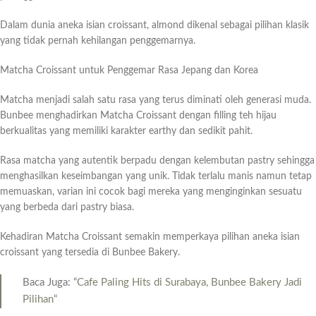
Dalam dunia aneka isian croissant, almond dikenal sebagai pilihan klasik
yang tidak pernah kehilangan penggemarnya.
Matcha Croissant untuk Penggemar Rasa Jepang dan Korea
Matcha menjadi salah satu rasa yang terus diminati oleh generasi muda.
Bunbee menghadirkan Matcha Croissant dengan filling teh hijau
berkualitas yang memiliki karakter earthy dan sedikit pahit.
Rasa matcha yang autentik berpadu dengan kelembutan pastry sehingga
menghasilkan keseimbangan yang unik. Tidak terlalu manis namun tetap
memuaskan, varian ini cocok bagi mereka yang menginginkan sesuatu
yang berbeda dari pastry biasa.
Kehadiran Matcha Croissant semakin memperkaya pilihan aneka isian
croissant yang tersedia di Bunbee Bakery.
Baca Juga: “
Cafe Paling Hits di Surabaya, Bunbee Bakery Jadi
Pilihan
“