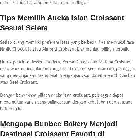
memiliki karakter yang unik dan mudah diingat.
Tips Memilih Aneka Isian Croissant
Sesuai Selera
Setiap orang memiliki preferensi rasa yang berbeda. Jika menyukai rasa
klasik, Chocolate atau Almond Croissant bisa menjadi pilihan terbaik.
Untuk pencinta dessert modern, Korean Cream dan Matcha Croissant
menawarkan pengalaman yang lebih kekinian. Sementara itu, pelanggan
yang menginginkan menu lebih mengenyangkan dapat memilih Chicken
atau Beef Croissant.
Dengan banyaknya pilihan aneka isian croissant, pelanggan dapat
menemukan varian yang paling sesuai dengan kebutuhan dan suasana
hati mereka.
Mengapa Bunbee Bakery Menjadi
Destinasi Croissant Favorit di