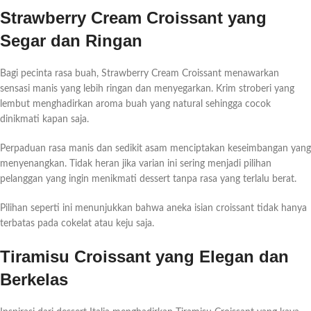
Strawberry Cream Croissant yang
Segar dan Ringan
Bagi pecinta rasa buah, Strawberry Cream Croissant menawarkan
sensasi manis yang lebih ringan dan menyegarkan. Krim stroberi yang
lembut menghadirkan aroma buah yang natural sehingga cocok
dinikmati kapan saja.
Perpaduan rasa manis dan sedikit asam menciptakan keseimbangan yang
menyenangkan. Tidak heran jika varian ini sering menjadi pilihan
pelanggan yang ingin menikmati dessert tanpa rasa yang terlalu berat.
Pilihan seperti ini menunjukkan bahwa aneka isian croissant tidak hanya
terbatas pada cokelat atau keju saja.
Tiramisu Croissant yang Elegan dan
Berkelas