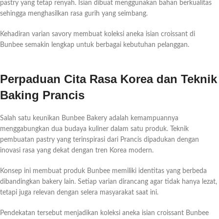
pastry yang tetap renyah. Isian dibuat menggunakan bahan berkualitas
sehingga menghasilkan rasa gurih yang seimbang.
Kehadiran varian savory membuat koleksi aneka isian croissant di
Bunbee semakin lengkap untuk berbagai kebutuhan pelanggan.
Perpaduan Cita Rasa Korea dan Teknik
Baking Prancis
Salah satu keunikan Bunbee Bakery adalah kemampuannya
menggabungkan dua budaya kuliner dalam satu produk. Teknik
pembuatan pastry yang terinspirasi dari Prancis dipadukan dengan
inovasi rasa yang dekat dengan tren Korea modern.
Konsep ini membuat produk Bunbee memiliki identitas yang berbeda
dibandingkan bakery lain. Setiap varian dirancang agar tidak hanya lezat,
tetapi juga relevan dengan selera masyarakat saat ini.
Pendekatan tersebut menjadikan koleksi aneka isian croissant Bunbee