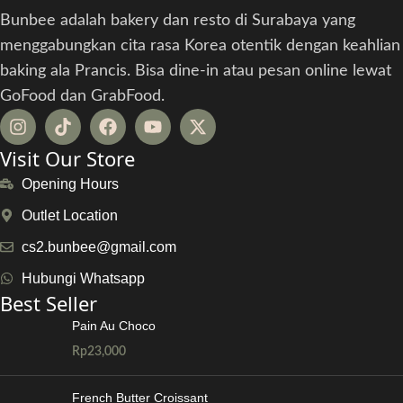
Bunbee adalah bakery dan resto di Surabaya yang
menggabungkan cita rasa Korea otentik dengan keahlian
baking ala Prancis. Bisa dine-in atau pesan online lewat
GoFood dan GrabFood.
Visit Our Store
Opening Hours
Outlet Location
cs2.bunbee@gmail.com
Hubungi Whatsapp
Best Seller
Pain Au Choco
Rp
23,000
French Butter Croissant