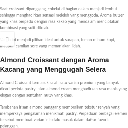
Saat croissant dipanggang, cokelat di bagian dalam menjadi lembut
sehingga menghadirkan sensasi meleleh yang menggoda. Aroma butter
yang khas berpadu dengan rasa kakao yang mendalam menciptakan
kombinasi yang sulit ditolak.
Varian ini menjadi pilihan ideal untuk sarapan, teman minum kopi,
maupun camilan sore yang memanjakan lidah.
Almond Croissant dengan Aroma
Kacang yang Menggugah Selera
Almond Croissant termasuk salah satu varian premium yang banyak
dicari pecinta pastry. Isian almond cream menghadirkan rasa manis yang
elegan dengan sentuhan nutty yang khas.
Tambahan irisan almond panggang memberikan tekstur renyah yang
memperkaya pengalaman menikmati pastry. Perpaduan berbagai elemen
tersebut membuat varian ini selalu masuk dalam daftar favorit
pelanggan.