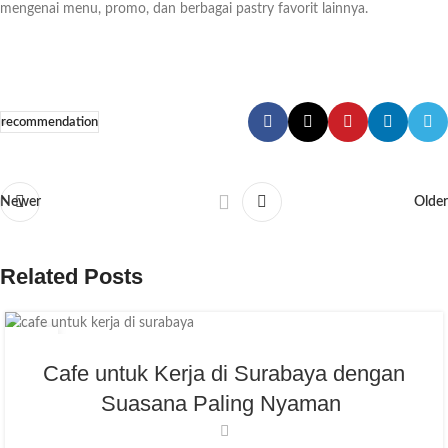
mengenai menu, promo, dan berbagai pastry favorit lainnya.
recommendation
Newer
Older
Related Posts
20
JUL
Cafe untuk Kerja di Surabaya dengan
Suasana Paling Nyaman