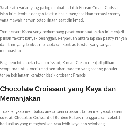
Salah satu varian yang paling diminati adalah Korean Cream Croissant.
Isian krim lembut dengan tekstur halus menghadirkan sensasi creamy
yang mewah namun tetap ringan saat dinikmati.
Tren dessert Korea yang berkembang pesat membuat varian ini menjadi
pilihan favorit banyak pelanggan. Perpaduan antara lapisan pastry renyah
dan krim yang lembut menciptakan kontras tekstur yang sangat
memuaskan.
Bagi pencinta aneka isian croissant, Korean Cream menjadi pilihan
sempurna untuk menikmati sentuhan modern yang sedang populer
tanpa kehilangan karakter klasik croissant Prancis.
Chocolate Croissant yang Kaya dan
Memanjakan
Tidak lengkap membahas aneka isian croissant tanpa menyebut varian
cokelat. Chocolate Croissant di Bunbee Bakery menggunakan cokelat
berkualitas yang menghasilkan rasa lebih kaya dan seimbang.