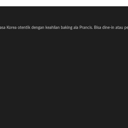
a Korea otentik dengan keahlian baking ala Prancis. Bisa dine-in atau 