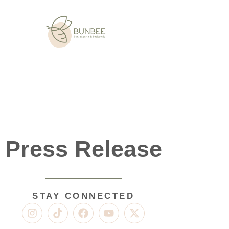
Press Release
STAY CONNECTED