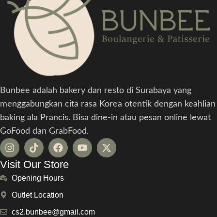
Bunbee adalah bakery dan resto di Surabaya yang
menggabungkan cita rasa Korea otentik dengan keahlian
baking ala Prancis. Bisa dine-in atau pesan online lewat
GoFood dan GrabFood.
Visit Our Store
Opening Hours
Outlet Location
cs2.bunbee@gmail.com