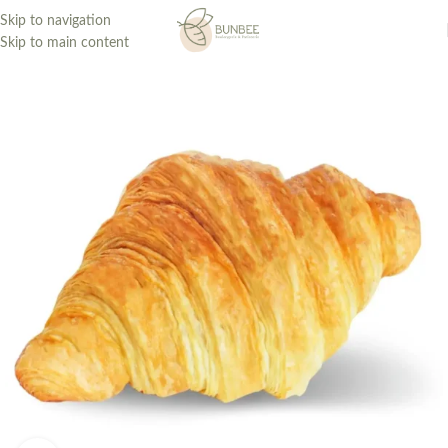
Skip to navigation
Skip to main content