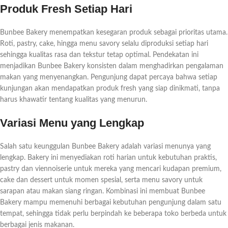
Produk Fresh Setiap Hari
Bunbee Bakery menempatkan kesegaran produk sebagai prioritas utama.
Roti, pastry, cake, hingga menu savory selalu diproduksi setiap hari
sehingga kualitas rasa dan tekstur tetap optimal. Pendekatan ini
menjadikan Bunbee Bakery konsisten dalam menghadirkan pengalaman
makan yang menyenangkan. Pengunjung dapat percaya bahwa setiap
kunjungan akan mendapatkan produk fresh yang siap dinikmati, tanpa
harus khawatir tentang kualitas yang menurun.
Variasi Menu yang Lengkap
Salah satu keunggulan Bunbee Bakery adalah variasi menunya yang
lengkap. Bakery ini menyediakan roti harian untuk kebutuhan praktis,
pastry dan viennoiserie untuk mereka yang mencari kudapan premium,
cake dan dessert untuk momen spesial, serta menu savory untuk
sarapan atau makan siang ringan. Kombinasi ini membuat Bunbee
Bakery mampu memenuhi berbagai kebutuhan pengunjung dalam satu
tempat, sehingga tidak perlu berpindah ke beberapa toko berbeda untuk
berbagai jenis makanan.