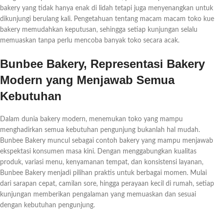
bakery yang tidak hanya enak di lidah tetapi juga menyenangkan untuk
dikunjungi berulang kali. Pengetahuan tentang macam macam toko kue
bakery memudahkan keputusan, sehingga setiap kunjungan selalu
memuaskan tanpa perlu mencoba banyak toko secara acak.
Bunbee Bakery, Representasi Bakery
Modern yang Menjawab Semua
Kebutuhan
Dalam dunia bakery modern, menemukan toko yang mampu
menghadirkan semua kebutuhan pengunjung bukanlah hal mudah.
Bunbee Bakery muncul sebagai contoh bakery yang mampu menjawab
ekspektasi konsumen masa kini. Dengan menggabungkan kualitas
produk, variasi menu, kenyamanan tempat, dan konsistensi layanan,
Bunbee Bakery menjadi pilihan praktis untuk berbagai momen. Mulai
dari sarapan cepat, camilan sore, hingga perayaan kecil di rumah, setiap
kunjungan memberikan pengalaman yang memuaskan dan sesuai
dengan kebutuhan pengunjung.