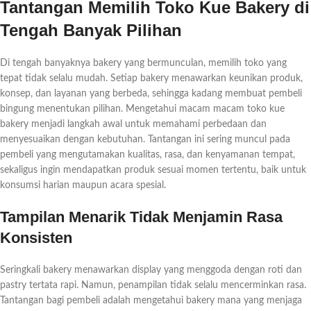
Tantangan Memilih Toko Kue Bakery di
Tengah Banyak Pilihan
Di tengah banyaknya bakery yang bermunculan, memilih toko yang
tepat tidak selalu mudah. Setiap bakery menawarkan keunikan produk,
konsep, dan layanan yang berbeda, sehingga kadang membuat pembeli
bingung menentukan pilihan. Mengetahui macam macam toko kue
bakery menjadi langkah awal untuk memahami perbedaan dan
menyesuaikan dengan kebutuhan. Tantangan ini sering muncul pada
pembeli yang mengutamakan kualitas, rasa, dan kenyamanan tempat,
sekaligus ingin mendapatkan produk sesuai momen tertentu, baik untuk
konsumsi harian maupun acara spesial.
Tampilan Menarik Tidak Menjamin Rasa
Konsisten
Seringkali bakery menawarkan display yang menggoda dengan roti dan
pastry tertata rapi. Namun, penampilan tidak selalu mencerminkan rasa.
Tantangan bagi pembeli adalah mengetahui bakery mana yang menjaga