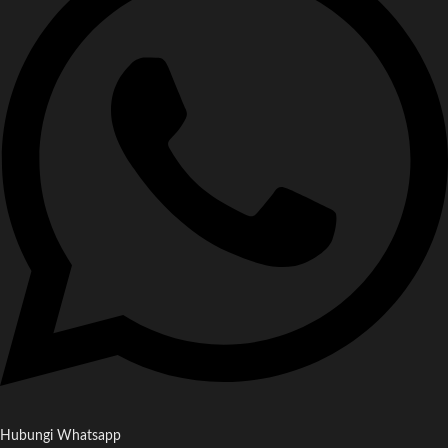
Hubungi Whatsapp