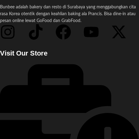
Bunbee adalah bakery dan resto di Surabaya yang menggabungkan cita
rasa Korea otentik dengan keahlian baking ala Prancis. Bisa dine-in atau
pesan online lewat GoFood dan GrabFood.
Visit Our Store