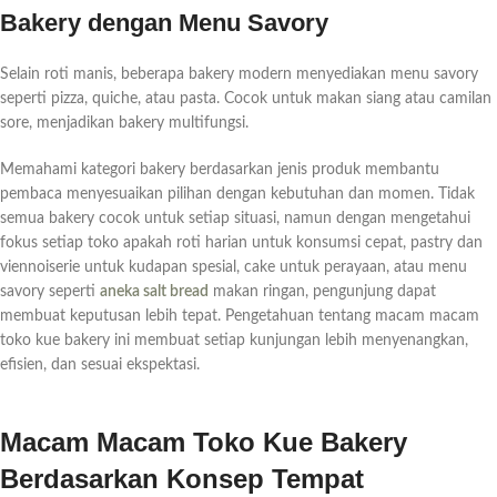
Bakery dengan Menu Savory
Selain roti manis, beberapa bakery modern menyediakan menu savory
seperti pizza, quiche, atau pasta. Cocok untuk makan siang atau camilan
sore, menjadikan bakery multifungsi.
Memahami kategori bakery berdasarkan jenis produk membantu
pembaca menyesuaikan pilihan dengan kebutuhan dan momen. Tidak
semua bakery cocok untuk setiap situasi, namun dengan mengetahui
fokus setiap toko apakah roti harian untuk konsumsi cepat, pastry dan
viennoiserie untuk kudapan spesial, cake untuk perayaan, atau menu
savory seperti
aneka salt bread
makan ringan, pengunjung dapat
membuat keputusan lebih tepat. Pengetahuan tentang macam macam
toko kue bakery ini membuat setiap kunjungan lebih menyenangkan,
efisien, dan sesuai ekspektasi.
Macam Macam Toko Kue Bakery
Berdasarkan Konsep Tempat