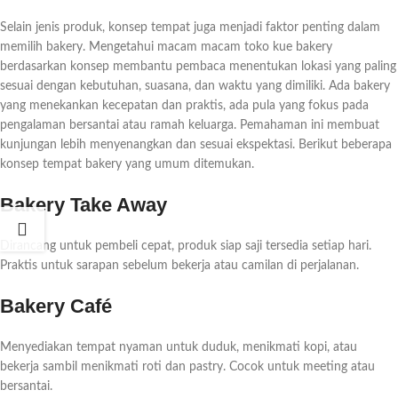
Selain jenis produk, konsep tempat juga menjadi faktor penting dalam
memilih bakery. Mengetahui macam macam toko kue bakery
berdasarkan konsep membantu pembaca menentukan lokasi yang paling
sesuai dengan kebutuhan, suasana, dan waktu yang dimiliki. Ada bakery
yang menekankan kecepatan dan praktis, ada pula yang fokus pada
pengalaman bersantai atau ramah keluarga. Pemahaman ini membuat
kunjungan lebih menyenangkan dan sesuai ekspektasi. Berikut beberapa
konsep tempat bakery yang umum ditemukan.
Bakery Take Away
Dirancang untuk pembeli cepat, produk siap saji tersedia setiap hari.
Praktis untuk sarapan sebelum bekerja atau camilan di perjalanan.
Bakery Café
Menyediakan tempat nyaman untuk duduk, menikmati kopi, atau
bekerja sambil menikmati roti dan pastry. Cocok untuk meeting atau
bersantai.