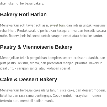
ditemukan di berbagai bakery.
Bakery Roti Harian
Menawarkan roti tawar, roti asin,
sweet bun
, dan roti isi untuk konsumsi
sehari-hari. Produk selalu diperhatikan kesegarannya dan tersedia secara
rutin. Bakery jenis ini cocok untuk sarapan cepat atau bekal ke kantor.
Pastry & Viennoiserie Bakery
Menonjolkan teknik pengolahan kompleks seperti croissant, danish, dan
puff pastry. Tekstur, aroma, dan presentasi menjadi prioritas. Bakery ini
ideal untuk sarapan santai atau kudapan spesial.
Cake & Dessert Bakery
Menawarkan berbagai cake ulang tahun, slice cake, dan dessert modern.
Estetika dan rasa sama pentingnya. Cocok untuk merayakan momen
tertentu atau membeli hadiah manis.