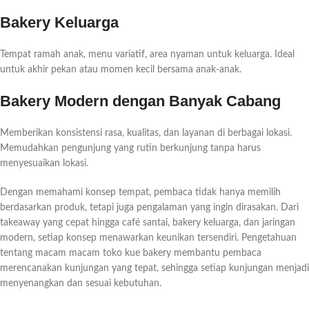
Bakery Keluarga
Tempat ramah anak, menu variatif, area nyaman untuk keluarga. Ideal
untuk akhir pekan atau momen kecil bersama anak-anak.
Bakery Modern dengan Banyak Cabang
Memberikan konsistensi rasa, kualitas, dan layanan di berbagai lokasi.
Memudahkan pengunjung yang rutin berkunjung tanpa harus
menyesuaikan lokasi.
Dengan memahami konsep tempat, pembaca tidak hanya memilih
berdasarkan produk, tetapi juga pengalaman yang ingin dirasakan. Dari
takeaway yang cepat hingga café santai, bakery keluarga, dan jaringan
modern, setiap konsep menawarkan keunikan tersendiri. Pengetahuan
tentang macam macam toko kue bakery membantu pembaca
merencanakan kunjungan yang tepat, sehingga setiap kunjungan menjadi
menyenangkan dan sesuai kebutuhan.