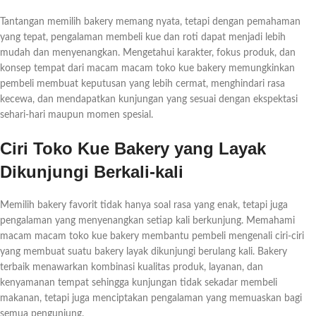
Tantangan memilih bakery memang nyata, tetapi dengan pemahaman
yang tepat, pengalaman membeli kue dan roti dapat menjadi lebih
mudah dan menyenangkan. Mengetahui karakter, fokus produk, dan
konsep tempat dari macam macam toko kue bakery memungkinkan
pembeli membuat keputusan yang lebih cermat, menghindari rasa
kecewa, dan mendapatkan kunjungan yang sesuai dengan ekspektasi
sehari-hari maupun momen spesial.
Ciri Toko Kue Bakery yang Layak
Dikunjungi Berkali-kali
Memilih bakery favorit tidak hanya soal rasa yang enak, tetapi juga
pengalaman yang menyenangkan setiap kali berkunjung. Memahami
macam macam toko kue bakery membantu pembeli mengenali ciri-ciri
yang membuat suatu bakery layak dikunjungi berulang kali. Bakery
terbaik menawarkan kombinasi kualitas produk, layanan, dan
kenyamanan tempat sehingga kunjungan tidak sekadar membeli
makanan, tetapi juga menciptakan pengalaman yang memuaskan bagi
semua pengunjung.