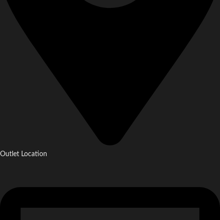
Outlet Location