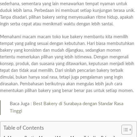
sederhana, sementara yang lain menawarkan tempat nyaman untuk
duduk lebih lama. Perbedaan ini membuat setiap kunjungan terasa unik.
Tanpa disadari, pilihan bakery sering menyesuaikan ritme hidup, apakah
ingin serba cepat atau menikmati waktu dengan lebih santai.
Memahami macam macam toko kue bakery membantu kita memilih
tempat yang paling sesuai dengan kebutuhan. Hari biasa membutuhkan
bakery yang konsisten dan mudah dijangkau, sedangkan momen
tertentu memerlukan pilihan yang lebih istimewa. Dengan mengenali
konsep, produk, dan suasana yang ditawarkan, keputusan menjadi lebih
tepat dan tidak asal memilih. Dari sinilah pencarian bakery terbaik
dimulai, bukan hanya soal rasa, tetapi juga pengalaman yang ingin
dirasakan. Pembahasan berikutnya akan mengulas lebih jauh cara
menentukan pilihan bakery yang benar benar pas untuk setiap momen.
Baca Juga :
Best Bakery di Surabaya dengan Standar Rasa
Tinggi
Table of Contents