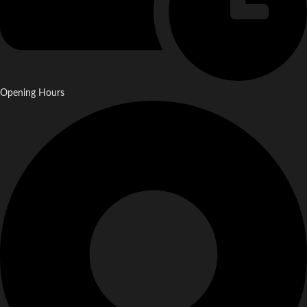
Opening Hours