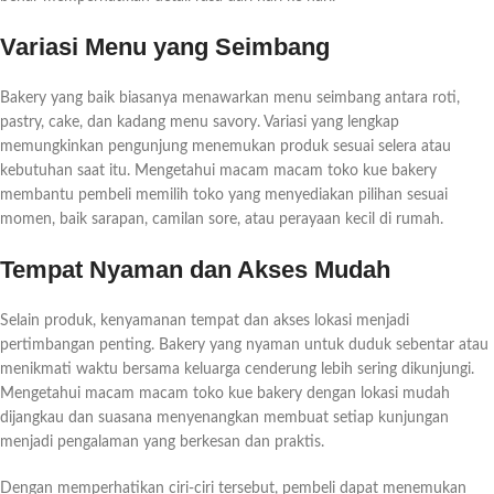
Variasi Menu yang Seimbang
Bakery yang baik biasanya menawarkan menu seimbang antara roti,
pastry, cake, dan kadang menu savory. Variasi yang lengkap
memungkinkan pengunjung menemukan produk sesuai selera atau
kebutuhan saat itu. Mengetahui macam macam toko kue bakery
membantu pembeli memilih toko yang menyediakan pilihan sesuai
momen, baik sarapan, camilan sore, atau perayaan kecil di rumah.
Tempat Nyaman dan Akses Mudah
Selain produk, kenyamanan tempat dan akses lokasi menjadi
pertimbangan penting. Bakery yang nyaman untuk duduk sebentar atau
menikmati waktu bersama keluarga cenderung lebih sering dikunjungi.
Mengetahui macam macam toko kue bakery dengan lokasi mudah
dijangkau dan suasana menyenangkan membuat setiap kunjungan
menjadi pengalaman yang berkesan dan praktis.
Dengan memperhatikan ciri-ciri tersebut, pembeli dapat menemukan