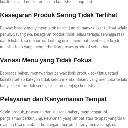
kualitas rasa dan tekstur secara konsisten setiap hari.
Kesegaran Produk Sering Tidak Terlihat
Banyak bakery menyimpan stok dalam jumlah banyak agar terlihat selalu
penuh. Sayangnya, kesegaran produk tidak selalu terjaga, sehingga rasa
dan tekstur bisa menurun. Tantangan ini membuat pembeli perlu jeli
memilih toko yang memperhatikan proses produksi setiap hari.
Variasi Menu yang Tidak Fokus
Beberapa bakery menawarkan banyak jenis produk sekaligus, tetapi
kualitas setiap kategori tidak selalu merata. Bakery yang mencoba terlalu
banyak jenis produk sering kesulitan menjaga konsistensi.
Pelayanan dan Kenyamanan Tempat
Selain produk, pelayanan dan suasana bakery mempengaruhi
pengalaman berkunjung. Pelayanan yang lambat atau tempat yang tidak
nyaman bisa membuat kunjungan menjadi kurang menyenangkan.