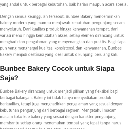
yang andal untuk berbagai kebutuhan, baik harian maupun acara spesial.
Dengan semua keunggulan tersebut, Bunbee Bakery mencerminkan
bakery modern yang mampu menjawab kebutuhan pengunjung secara
menyeluruh. Dari kualitas produk hingga kenyamanan tempat, dari
variasi menu hingga kemudahan akses, setiap elemen dirancang untuk
menghadirkan pengalaman yang menyenangkan dan praktis. Bagi siapa
pun yang menghargai kualitas, konsistensi, dan kenyamanan, Bunbee
Bakery menjadi destinasi yang ideal untuk dikunjungi berulang kali.
Bunbee Bakery Cocok untuk Siapa
Saja?
Bunbee Bakery dirancang untuk menjadi pilihan yang fleksibel bagi
berbagai kalangan. Bakery ini tidak hanya menyediakan produk
berkualitas, tetapi juga menghadirkan pengalaman yang sesuai dengan
kebutuhan pengunjung dari berbagai segmen. Mengetahui macam
macam toko kue bakery yang sesuai dengan karakter pengunjung
membantu setiap orang menemukan tempat yang tepat tanpa harus