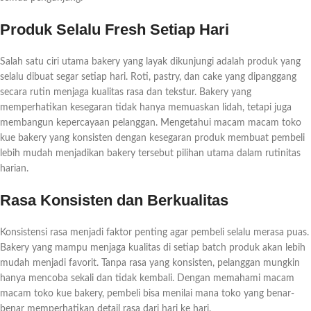
Produk Selalu Fresh Setiap Hari
Salah satu ciri utama bakery yang layak dikunjungi adalah produk yang
selalu dibuat segar setiap hari. Roti, pastry, dan cake yang dipanggang
secara rutin menjaga kualitas rasa dan tekstur. Bakery yang
memperhatikan kesegaran tidak hanya memuaskan lidah, tetapi juga
membangun kepercayaan pelanggan. Mengetahui macam macam toko
kue bakery yang konsisten dengan kesegaran produk membuat pembeli
lebih mudah menjadikan bakery tersebut pilihan utama dalam rutinitas
harian.
Rasa Konsisten dan Berkualitas
Konsistensi rasa menjadi faktor penting agar pembeli selalu merasa puas.
Bakery yang mampu menjaga kualitas di setiap batch produk akan lebih
mudah menjadi favorit. Tanpa rasa yang konsisten, pelanggan mungkin
hanya mencoba sekali dan tidak kembali. Dengan memahami macam
macam toko kue bakery, pembeli bisa menilai mana toko yang benar-
benar memperhatikan detail rasa dari hari ke hari.