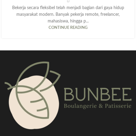
Bekerja secara fleksibel telah menjadi bagian dari gaya hidup
masyarakat modern. Banyak pekerja remote, freelancer,
mahasiswa, hingga p...
CONTINUE READING