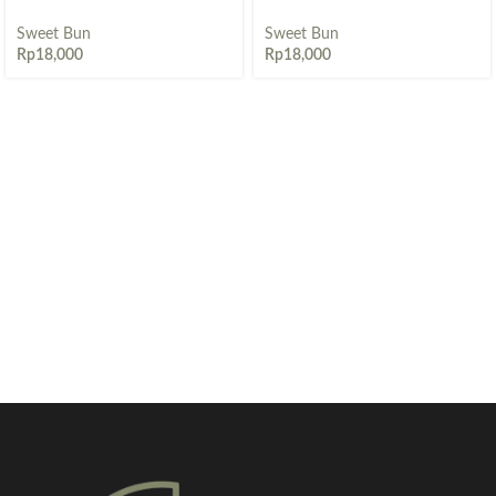
Sweet Bun
Sweet Bun
Rp
18,000
Rp
18,000