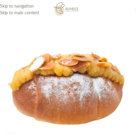
Skip to navigation
Skip to main content