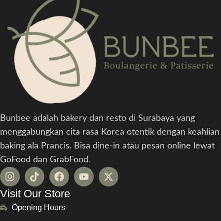
Bunbee adalah bakery dan resto di Surabaya yang
menggabungkan cita rasa Korea otentik dengan keahlian
baking ala Prancis. Bisa dine-in atau pesan online lewat
GoFood dan GrabFood.
Visit Our Store
Opening Hours