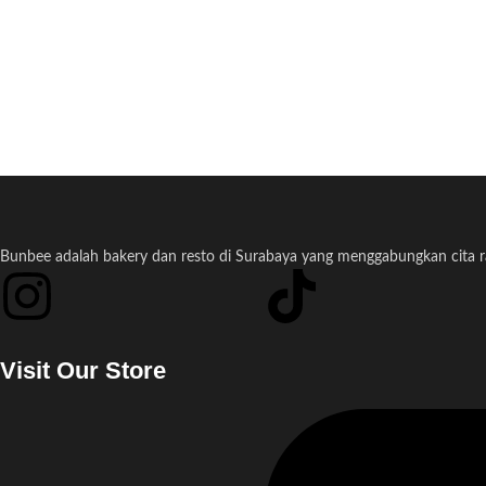
Bunbee adalah bakery dan resto di Surabaya yang menggabungkan cita ras
Visit Our Store