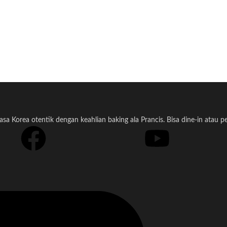
a Korea otentik dengan keahlian baking ala Prancis. Bisa dine-in atau 