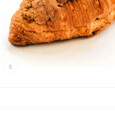
Click to enlarge