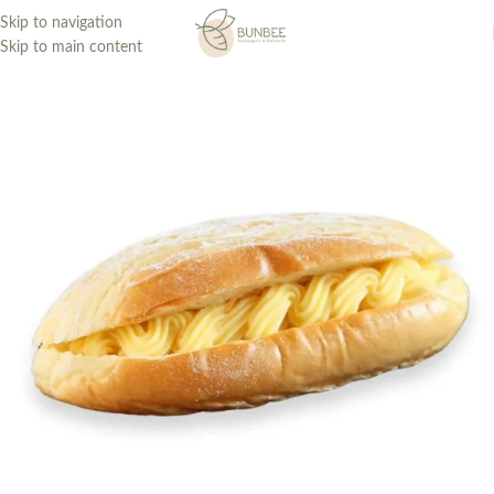
Skip to navigation
Skip to main content