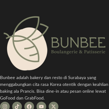
Bunbee adalah bakery dan resto di Surabaya yang
menggabungkan cita rasa Korea otentik dengan keahlian
baking ala Prancis. Bisa dine-in atau pesan online lewat
GoFood dan GrabFood.