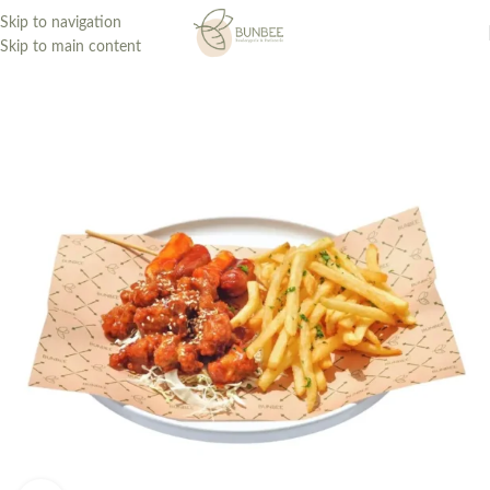
Skip to navigation
Skip to main content