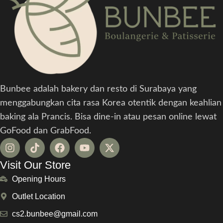
Bunbee adalah bakery dan resto di Surabaya yang
menggabungkan cita rasa Korea otentik dengan keahlian
baking ala Prancis. Bisa dine-in atau pesan online lewat
GoFood dan GrabFood.
Visit Our Store
Opening Hours
Outlet Location
cs2.bunbee@gmail.com