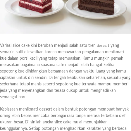
Variasi slice cake kini berubah menjadi salah satu tren
dessert
yang
semakin sulit dilewatkan karena menawarkan pengalaman menikmati
kue dalam porsi kecil yang tetap memuaskan. Kamu mungkin pernah
merasakan bagaimana suasana cafe menjadi lebih hangat ketika
sepotong kue dihidangkan bersamaan dengan waktu luang yang kamu
ciptakan untuk diri sendiri. Di tengah kesibukan sehari-hari, sesuatu yang
sederhana tetapi manis seperti sepotong kue ternyata mampu memberi
jeda yang menyenangkan dan terasa cukup untuk menghadirkan
semangat baru.
Kebiasaan menikmati dessert dalam bentuk potongan membuat banyak
orang lebih bebas mencoba berbagai rasa tanpa merasa terbebani oleh
ukuran besar. Di sinilah aneka slice cake mulai menunjukkan
keunggulannya. Setiap potongan menghadirkan karakter yang berbeda