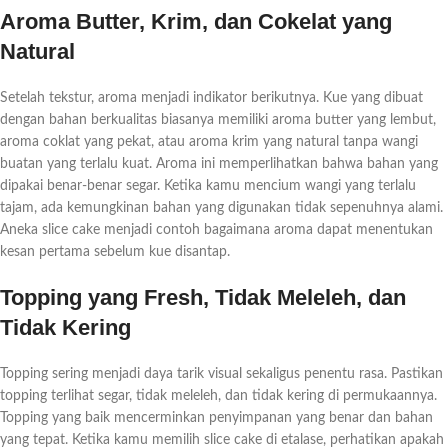
Aroma Butter, Krim, dan Cokelat yang
Natural
Setelah tekstur, aroma menjadi indikator berikutnya. Kue yang dibuat
dengan bahan berkualitas biasanya memiliki aroma butter yang lembut,
aroma coklat yang pekat, atau aroma krim yang natural tanpa wangi
buatan yang terlalu kuat. Aroma ini memperlihatkan bahwa bahan yang
dipakai benar-benar segar. Ketika kamu mencium wangi yang terlalu
tajam, ada kemungkinan bahan yang digunakan tidak sepenuhnya alami.
Aneka slice cake menjadi contoh bagaimana aroma dapat menentukan
kesan pertama sebelum kue disantap.
Topping yang Fresh, Tidak Meleleh, dan
Tidak Kering
Topping sering menjadi daya tarik visual sekaligus penentu rasa. Pastikan
topping terlihat segar, tidak meleleh, dan tidak kering di permukaannya.
Topping yang baik mencerminkan penyimpanan yang benar dan bahan
yang tepat. Ketika kamu memilih slice cake di etalase, perhatikan apakah