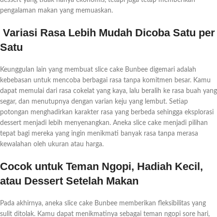
pengalaman makan yang memuaskan.
Variasi Rasa Lebih Mudah Dicoba Satu per
Satu
Keunggulan lain yang membuat slice cake Bunbee digemari adalah
kebebasan untuk mencoba berbagai rasa tanpa komitmen besar. Kamu
dapat memulai dari rasa cokelat yang kaya, lalu beralih ke rasa buah yang
segar, dan menutupnya dengan varian keju yang lembut. Setiap
potongan menghadirkan karakter rasa yang berbeda sehingga eksplorasi
dessert menjadi lebih menyenangkan. Aneka slice cake menjadi pilihan
tepat bagi mereka yang ingin menikmati banyak rasa tanpa merasa
kewalahan oleh ukuran atau harga.
Cocok untuk Teman Ngopi, Hadiah Kecil,
atau Dessert Setelah Makan
Pada akhirnya, aneka slice cake Bunbee memberikan fleksibilitas yang
sulit ditolak. Kamu dapat menikmatinya sebagai teman ngopi sore hari,