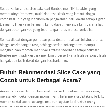
Setiap varian aneka slice cake dari Bunbee memiliki karakter yang
membuatnya istimewa, mulai dari rasa klasik yang lembut hingga
kombinasi unik yang memberikan pengalaman baru dalam setiap gigitan.
Dengan pilihan yang beragam, kamu dapat menyesuaikan suasana hati
dengan potongan kue yang tepat tanpa harus merasa berlebihan.
Semua dibuat dengan perhatian pada detail, mulai dari tekstur, aroma,
hingga keseimbangan rasa, sehingga setiap potongannya mampu
menghadirkan momen manis yang terasa sederhana tetapi berkesan.
Bunbee menghadirkan cara menikmati dessert yang lebih personal, lebih
hangat, dan lebih dekat dengan keseharianmu.
Butuh Rekomendasi Slice Cake yang
Cocok untuk Berbagai Acara?
Aneka slice cake dari Bunbee selalu berhasil membuat banyak orang
merasa lebih dekat dengan momen yang ingin mereka ciptakan, baik itu
momen santai, acara keluarga, maupun kejutan kecil untuk orang