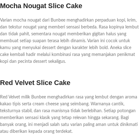
Mocha Nougat Slice Cake
Varian mocha nougat dari Bunbee menghadirkan perpaduan kopi, krim,
dan tekstur nougat yang memberi sensasi berbeda. Rasa kopinya lembut
dan tidak pahit, sementara nougat memberikan gigitan halus yang
membuat setiap suapan terasa lebih dinamis. Varian ini cocok untuk
kamu yang menyukai dessert dengan karakter lebih bold. Aneka slice
cake kembali hadir melalui kombinasi rasa yang memanjakan penikmat
kopi dan pecinta dessert sekaligus.
Red Velvet Slice Cake
Red Velvet milik Bunbee menghadirkan rasa yang lembut dengan aroma
kakao tipis serta cream cheese yang seimbang. Warnanya cantik,
teksturnya stabil, dan rasa manisnya tidak berlebihan. Setiap potongan
memberikan sensasi klasik yang tetap relevan hingga sekarang. Bagi
banyak orang, ini menjadi salah satu varian paling aman untuk dinikmati
atau diberikan kepada orang terdekat.