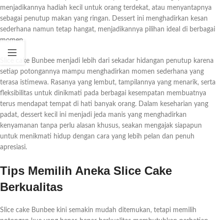
menjadikannya hadiah kecil untuk orang terdekat, atau menyantapnya
sebagai penutup makan yang ringan. Dessert ini menghadirkan kesan
sederhana namun tetap hangat, menjadikannya pilihan ideal di berbagai
momen.
Slice cake Bunbee menjadi lebih dari sekadar hidangan penutup karena
setiap potongannya mampu menghadirkan momen sederhana yang
terasa istimewa. Rasanya yang lembut, tampilannya yang menarik, serta
fleksibilitas untuk dinikmati pada berbagai kesempatan membuatnya
terus mendapat tempat di hati banyak orang. Dalam keseharian yang
padat, dessert kecil ini menjadi jeda manis yang menghadirkan
kenyamanan tanpa perlu alasan khusus, seakan mengajak siapapun
untuk menikmati hidup dengan cara yang lebih pelan dan penuh
apresiasi.
Tips Memilih Aneka Slice Cake
Berkualitas
Slice cake Bunbee kini semakin mudah ditemukan, tetapi memilih