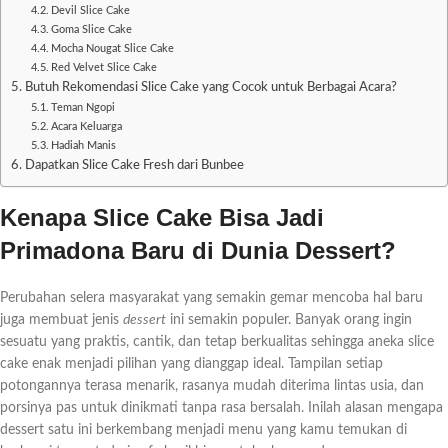
Devil Slice Cake
Goma Slice Cake
Mocha Nougat Slice Cake
Red Velvet Slice Cake
Butuh Rekomendasi Slice Cake yang Cocok untuk Berbagai Acara?
Teman Ngopi
Acara Keluarga
Hadiah Manis
Dapatkan Slice Cake Fresh dari Bunbee
Kenapa Slice Cake Bisa Jadi
Primadona Baru di Dunia Dessert?
Perubahan selera masyarakat yang semakin gemar mencoba hal baru
juga membuat jenis
dessert
ini semakin populer. Banyak orang ingin
sesuatu yang praktis, cantik, dan tetap berkualitas sehingga aneka slice
cake enak menjadi pilihan yang dianggap ideal. Tampilan setiap
potongannya terasa menarik, rasanya mudah diterima lintas usia, dan
porsinya pas untuk dinikmati tanpa rasa bersalah. Inilah alasan mengapa
dessert satu ini berkembang menjadi menu yang kamu temukan di