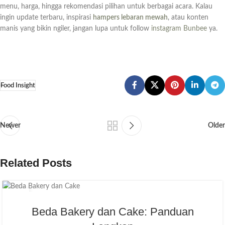
menu, harga, hingga rekomendasi pilihan untuk berbagai acara. Kalau
ingin update terbaru, inspirasi
hampers lebaran mewah
, atau konten
manis yang bikin ngiler, jangan lupa untuk follow
instagram Bunbee
ya.
Food Insight
Newer
Older
Related Posts
11
JUL
Beda Bakery dan Cake: Panduan