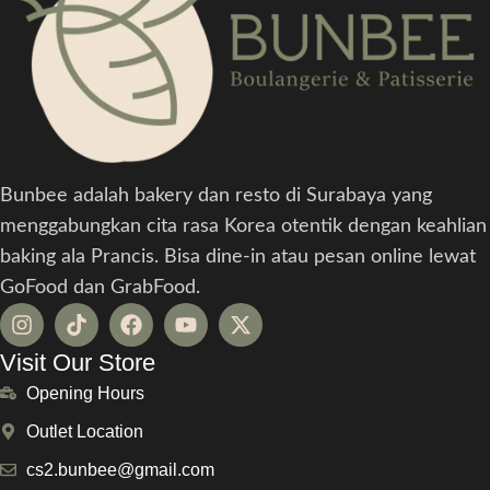
Bunbee adalah bakery dan resto di Surabaya yang
menggabungkan cita rasa Korea otentik dengan keahlian
baking ala Prancis. Bisa dine-in atau pesan online lewat
GoFood dan GrabFood.
Visit Our Store
Opening Hours
Outlet Location
cs2.bunbee@gmail.com