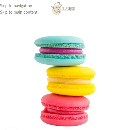
Skip to navigation
Skip to main content