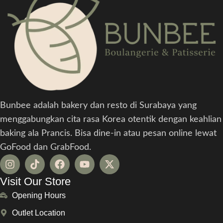
Bunbee adalah bakery dan resto di Surabaya yang
menggabungkan cita rasa Korea otentik dengan keahlian
baking ala Prancis. Bisa dine-in atau pesan online lewat
GoFood dan GrabFood.
Visit Our Store
Opening Hours
Outlet Location