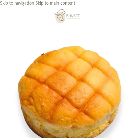
Skip to navigation
Skip to main content