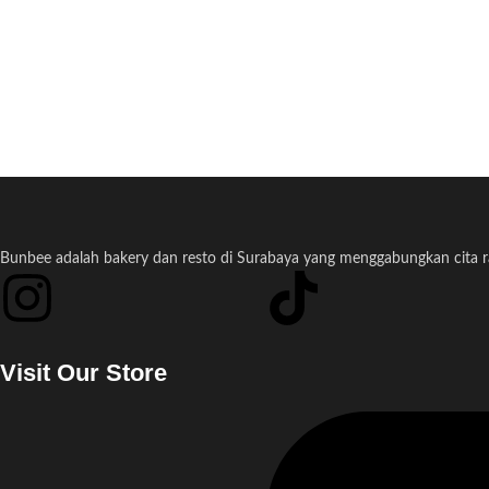
Bunbee adalah bakery dan resto di Surabaya yang menggabungkan cita ras
Visit Our Store