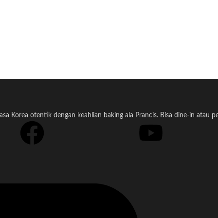
a Korea otentik dengan keahlian baking ala Prancis. Bisa dine-in atau 