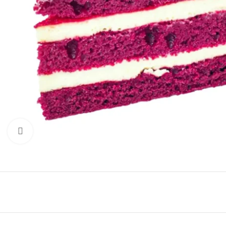
Click to enlarge