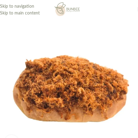
Skip to navigation
Skip to main content