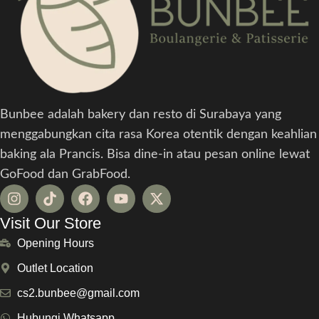
Bunbee adalah bakery dan resto di Surabaya yang
menggabungkan cita rasa Korea otentik dengan keahlian
baking ala Prancis. Bisa dine-in atau pesan online lewat
GoFood dan GrabFood.
Visit Our Store
Opening Hours
Outlet Location
cs2.bunbee@gmail.com
Hubungi Whatsapp