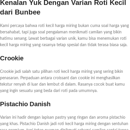
Kenalan Yuk Dengan Varian Roti Kecil
dari Bunbee
Kami percaya bahwa roti kecil harga miring bukan cuma soal harga yang
bersahabat, tapi juga soal pengalaman menikmati camilan yang bikin
hatimu senang. Lewat berbagai varian unik, kamu bisa menemukan roti
kecil harga miring yang rasanya tetap spesial dan tidak terasa biasa saja.
Crookie
Crookie jadi salah satu pilihan roti kecil harga miring yang sering bikin
penasaran. Perpaduan antara croissant dan cookie ini menghasilkan
tekstur renyah di luar dan lembut di dalam. Rasanya cocok buat kamu
yang ingin sesuatu yang beda dari roti pada umumnya.
Pistachio Danish
Varian ini hadir dengan lapisan pastry yang ringan dan aroma pistachio
yang khas. Pistachio Danish jadi roti kecil harga miring dengan sentuhan