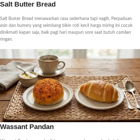
Salt Butter Bread
Salt Butter Bread menawarkan rasa sederhana tapi nagih. Perpaduan
asin dan buttery yang seimbang bikin roti kecil harga miring ini cocok
dinikmati kapan saja, baik pagi hari maupun sore saat butuh camilan
ringan.
Wassant Pandan