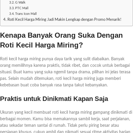
G Walk
PTC Mall
Trans Icon Mall
Roti Kecil Harga Miring Jadi Makin Lengkap dengan Promo Menarik!
Kenapa Banyak Orang Suka Dengan
Roti Kecil Harga Miring?
Roti kecil harga miring punya daya tarik yang sulit diabaikan. Banyak
orang memilihnya karena praktis, tidak ribet, dan cocok untuk berbagai
situasi. Buat kamu yang suka ngemil tanpa drama, pilihan ini jelas terasa
pas. Selain mudah ditemukan, roti kecil harga miring juga memberi
kebebasan buat coba banyak rasa tanpa takut kebanyakan.
Praktis untuk Dinikmati Kapan Saja
Ukuran yang kecil membuat roti kecil harga miring gampang dinikmati di
berbagai momen. Kamu bisa memakannya sambil kerja, saat perjalanan,
atau sekadar teman santai di rumah. Tidak perlu piring besar atau
persiapan khusus, cukup ambil dan nikmati sesuai ritme aktivitas harian