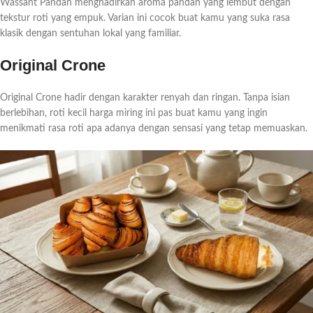
Wassant Pandan menghadirkan aroma pandan yang lembut dengan
tekstur roti yang empuk. Varian ini cocok buat kamu yang suka rasa
klasik dengan sentuhan lokal yang familiar.
Original Crone
Original Crone hadir dengan karakter renyah dan ringan. Tanpa isian
berlebihan, roti kecil harga miring ini pas buat kamu yang ingin
menikmati rasa roti apa adanya dengan sensasi yang tetap memuaskan.