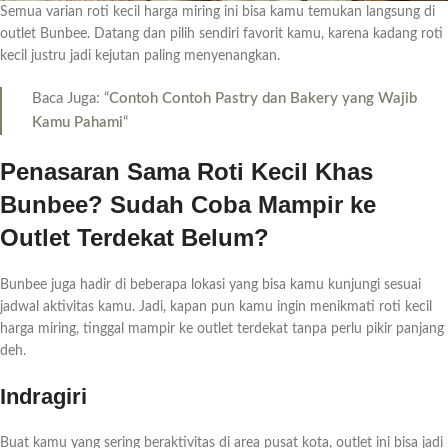
Semua varian roti kecil harga miring ini bisa kamu temukan langsung di
outlet Bunbee. Datang dan pilih sendiri favorit kamu, karena kadang roti
kecil justru jadi kejutan paling menyenangkan.
Baca Juga: “
Contoh Contoh Pastry dan Bakery yang Wajib
Kamu Pahami
“
Penasaran Sama Roti Kecil Khas
Bunbee? Sudah Coba Mampir ke
Outlet Terdekat Belum?
Bunbee juga hadir di beberapa lokasi yang bisa kamu kunjungi sesuai
jadwal aktivitas kamu. Jadi, kapan pun kamu ingin menikmati roti kecil
harga miring, tinggal mampir ke outlet terdekat tanpa perlu pikir panjang
deh.
Indragiri
Buat kamu yang sering beraktivitas di area pusat kota, outlet ini bisa jadi