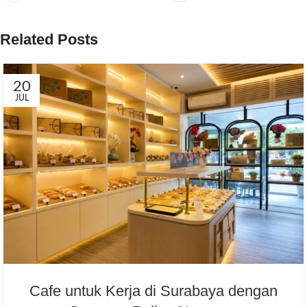
Related Posts
20
JUL
Cafe untuk Kerja di Surabaya dengan