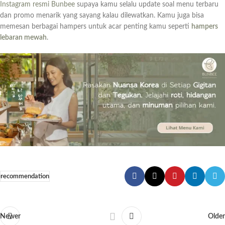
Instagram resmi Bunbee
supaya kamu selalu update soal menu terbaru
dan promo menarik yang sayang kalau dilewatkan. Kamu juga bisa
memesan berbagai hampers untuk acar penting kamu seperti
hampers
lebaran mewah
.
recommendation
Newer
Older