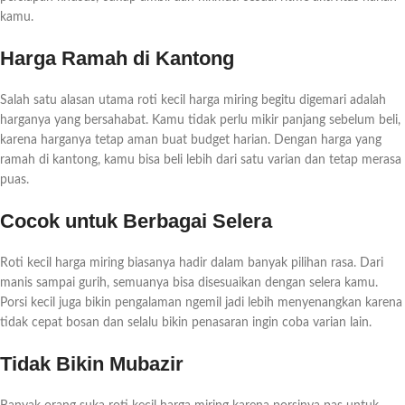
kamu.
Harga Ramah di Kantong
Salah satu alasan utama roti kecil harga miring begitu digemari adalah
harganya yang bersahabat. Kamu tidak perlu mikir panjang sebelum beli,
karena harganya tetap aman buat budget harian. Dengan harga yang
ramah di kantong, kamu bisa beli lebih dari satu varian dan tetap merasa
puas.
Cocok untuk Berbagai Selera
Roti kecil harga miring biasanya hadir dalam banyak pilihan rasa. Dari
manis sampai gurih, semuanya bisa disesuaikan dengan selera kamu.
Porsi kecil juga bikin pengalaman ngemil jadi lebih menyenangkan karena
tidak cepat bosan dan selalu bikin penasaran ingin coba varian lain.
Tidak Bikin Mubazir