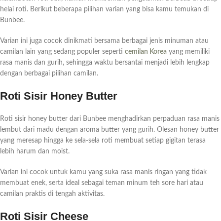
helai roti. Berikut beberapa pilihan varian yang bisa kamu temukan di
Bunbee.
Varian ini juga cocok dinikmati bersama berbagai jenis minuman atau
camilan lain yang sedang populer seperti
cemilan Korea
yang memiliki
rasa manis dan gurih, sehingga waktu bersantai menjadi lebih lengkap
dengan berbagai pilihan camilan.
Roti Sisir Honey Butter
Roti sisir honey butter dari Bunbee menghadirkan perpaduan rasa manis
lembut dari madu dengan aroma butter yang gurih. Olesan honey butter
yang meresap hingga ke sela-sela roti membuat setiap gigitan terasa
lebih harum dan moist.
Varian ini cocok untuk kamu yang suka rasa manis ringan yang tidak
membuat enek, serta ideal sebagai teman minum teh sore hari atau
camilan praktis di tengah aktivitas.
Roti Sisir Cheese