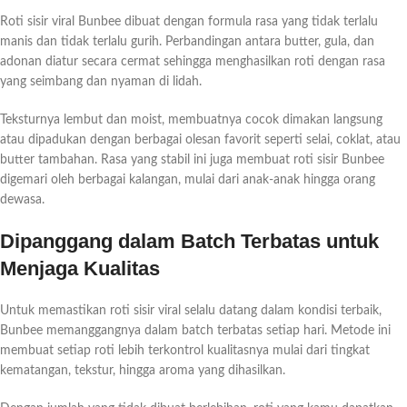
Roti sisir viral Bunbee dibuat dengan formula rasa yang tidak terlalu
manis dan tidak terlalu gurih. Perbandingan antara butter, gula, dan
adonan diatur secara cermat sehingga menghasilkan roti dengan rasa
yang seimbang dan nyaman di lidah.
Teksturnya lembut dan moist, membuatnya cocok dimakan langsung
atau dipadukan dengan berbagai olesan favorit seperti selai, coklat, atau
butter tambahan. Rasa yang stabil ini juga membuat roti sisir Bunbee
digemari oleh berbagai kalangan, mulai dari anak-anak hingga orang
dewasa.
Dipanggang dalam Batch Terbatas untuk
Menjaga Kualitas
Untuk memastikan roti sisir viral selalu datang dalam kondisi terbaik,
Bunbee memanggangnya dalam batch terbatas setiap hari. Metode ini
membuat setiap roti lebih terkontrol kualitasnya mulai dari tingkat
kematangan, tekstur, hingga aroma yang dihasilkan.