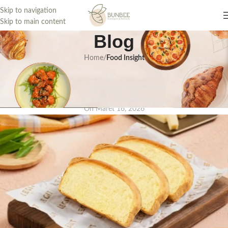
Skip to navigation
Skip to main content
Blog
Home
/
Food Insight
Roti Sisir Viral: Nostalgia Roti Jadul
dengan Rasa Kekinian
On Maret 16, 2026