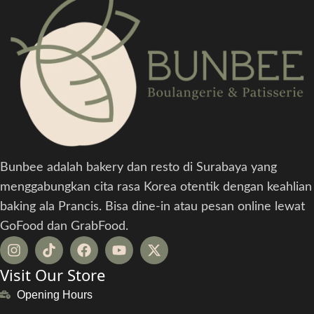
Bunbee adalah bakery dan resto di Surabaya yang
menggabungkan cita rasa Korea otentik dengan keahlian
baking ala Prancis. Bisa dine-in atau pesan online lewat
GoFood dan GrabFood.
Visit Our Store
Opening Hours