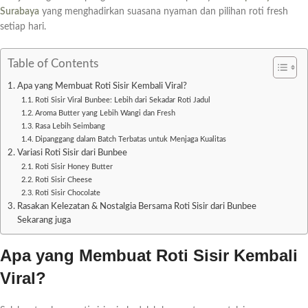
Surabaya
yang menghadirkan suasana nyaman dan pilihan roti fresh
setiap hari.
Table of Contents
Apa yang Membuat Roti Sisir Kembali Viral?
Roti Sisir Viral Bunbee: Lebih dari Sekadar Roti Jadul
Aroma Butter yang Lebih Wangi dan Fresh
Rasa Lebih Seimbang
Dipanggang dalam Batch Terbatas untuk Menjaga Kualitas
Variasi Roti Sisir dari Bunbee
Roti Sisir Honey Butter
Roti Sisir Cheese
Roti Sisir Chocolate
Rasakan Kelezatan & Nostalgia Bersama Roti Sisir dari Bunbee
Sekarang juga
Apa yang Membuat Roti Sisir Kembali
Viral?