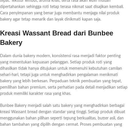
tepat. Tekstur lembut, aroma khas, serta rasa akan lebih mudah
dipertahankan sehingga roti tetap terasa nikmat saat disajikan kembali.
Cara penyimpanan yang benar juga membantu menjaga nilai produk
bakery agar tetap menarik dan layak dinikmati kapan saja.
Kreasi Wassant Bread dari Bunbee
Bakery
Dalam dunia bakery modern, konsistensi rasa menjadi faktor penting
yang menentukan kepuasan pelanggan. Setiap produk roti yang
dihasilkan tidak hanya ditujukan untuk memenuhi kebutuhan camilan
sehari-hari, tetapi juga untuk menghadirkan pengalaman menikmati
bakery yang lebih berkesan. Perpaduan teknik pembuatan yang tepat,
pemilihan bahan premium, serta perhatian pada detail menjadikan setiap
produk memiliki karakter rasa yang khas.
Bunbee Bakery menjadi salah satu bakery yang menghadirkan berbagai
kreasi Wassant bread dengan standar yang tinggi. Setiap produk dibuat
menggunakan bahan pilihan seperti tepung berkualitas, butter asli, dan
bahan tambahan yang dipilih dengan cermat. Proses pembuatan yang