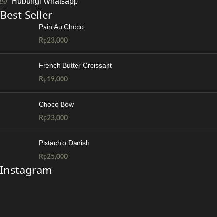
Hubungi Whatsapp
Best Seller
Pain Au Choco
Rp
23,000
French Butter Croissant
Rp
19,000
Choco Bow
Rp
23,000
Pistachio Danish
Rp
25,000
Instagram