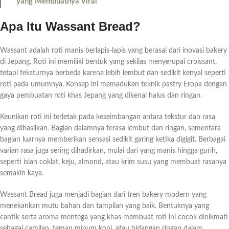
yang Membuatnya Viral
“
Apa Itu Wassant Bread?
Wassant adalah roti manis berlapis-lapis yang berasal dari inovasi bakery
di Jepang. Roti ini memiliki bentuk yang sekilas menyerupai croissant,
tetapi teksturnya berbeda karena lebih lembut dan sedikit kenyal seperti
roti pada umumnya. Konsep ini memadukan teknik pastry Eropa dengan
gaya pembuatan roti khas Jepang yang dikenal halus dan ringan.
Keunikan roti ini terletak pada keseimbangan antara tekstur dan rasa
yang dihasilkan. Bagian dalamnya terasa lembut dan ringan, sementara
bagian luarnya memberikan sensasi sedikit garing ketika digigit. Berbagai
varian rasa juga sering dihadirkan, mulai dari yang manis hingga gurih,
seperti isian coklat, keju, almond, atau krim susu yang membuat rasanya
semakin kaya.
Wassant Bread juga menjadi bagian dari tren bakery modern yang
menekankan mutu bahan dan tampilan yang baik. Bentuknya yang
cantik serta aroma mentega yang khas membuat roti ini cocok dinikmati
sebagai camilan, teman minum kopi, atau hidangan ringan dalam