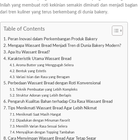
Inilah yang membuat roti kekinian semakin diminati dan menjadi bagian
dari tren kuliner yang terus berkembang di dunia bakery.
Table of Contents
Peran Inovasi dalam Perkembangan Produk Bakery
Mengapa Wassant Bread Menjadi Tren di Dunia Bakery Modern?
Apa Itu Wassant Bread?
Karakteristik Utama Wassant Bread
Aroma Butter yang Menggugah Selera
Bentuk yang Estetis
Variasi Isian dan Rasa yang Beragam
Perbedaan Wassant Bread dengan Roti Konvensional
Teknik Pembuatan yang Lebih Kompleks
Struktur Adonan yang Lebih Berlapis
Pengaruh Kualitas Bahan terhadap Cita Rasa Wassant Bread
Tips Menikmati Wassant Bread Agar Lebih Nikmat
Menikmati Saat Masih Hangat
Dipadukan dengan Minuman Favorit
Memilih Varian Rasa Sesuai Selera
Menyajikan dengan Topping Tambahan
Cara Menyimpan Wassant Bread Agar Tetap Segar