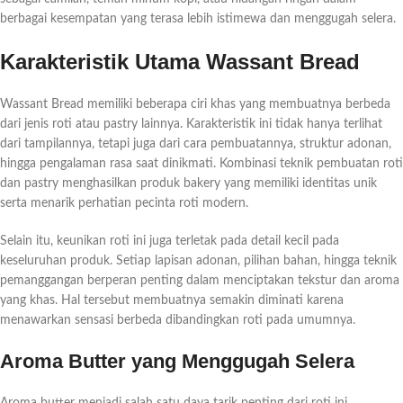
berbagai kesempatan yang terasa lebih istimewa dan menggugah selera.
Karakteristik Utama Wassant Bread
Wassant Bread memiliki beberapa ciri khas yang membuatnya berbeda
dari jenis roti atau pastry lainnya. Karakteristik ini tidak hanya terlihat
dari tampilannya, tetapi juga dari cara pembuatannya, struktur adonan,
hingga pengalaman rasa saat dinikmati. Kombinasi teknik pembuatan roti
dan pastry menghasilkan produk bakery yang memiliki identitas unik
serta menarik perhatian pecinta roti modern.
Selain itu, keunikan roti ini juga terletak pada detail kecil pada
keseluruhan produk. Setiap lapisan adonan, pilihan bahan, hingga teknik
pemanggangan berperan penting dalam menciptakan tekstur dan aroma
yang khas. Hal tersebut membuatnya semakin diminati karena
menawarkan sensasi berbeda dibandingkan roti pada umumnya.
Aroma Butter yang Menggugah Selera
Aroma butter menjadi salah satu daya tarik penting dari roti ini.