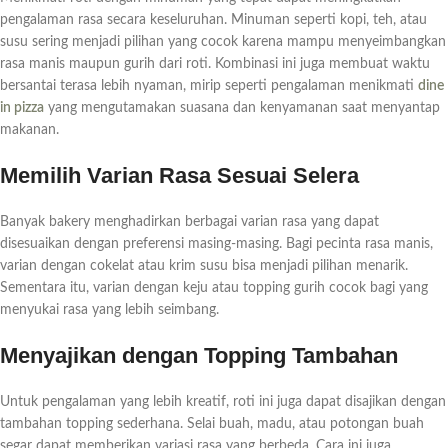
pengalaman rasa secara keseluruhan. Minuman seperti kopi, teh, atau
susu sering menjadi pilihan yang cocok karena mampu menyeimbangkan
rasa manis maupun gurih dari roti. Kombinasi ini juga membuat waktu
bersantai terasa lebih nyaman, mirip seperti pengalaman menikmati
dine
in pizza
yang mengutamakan suasana dan kenyamanan saat menyantap
makanan.
Memilih Varian Rasa Sesuai Selera
Banyak bakery menghadirkan berbagai varian rasa yang dapat
disesuaikan dengan preferensi masing-masing. Bagi pecinta rasa manis,
varian dengan cokelat atau krim susu bisa menjadi pilihan menarik.
Sementara itu, varian dengan keju atau topping gurih cocok bagi yang
menyukai rasa yang lebih seimbang.
Menyajikan dengan Topping Tambahan
Untuk pengalaman yang lebih kreatif, roti ini juga dapat disajikan dengan
tambahan topping sederhana. Selai buah, madu, atau potongan buah
segar dapat memberikan variasi rasa yang berbeda. Cara ini juga