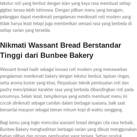
tekstur roti yang lembut dengan isian yang kaya rasa membuat setiap
gigitan terasa lebih istimewa. Dengan pilihan menu yang beragam,
pelanggan dapat menikmati pengalaman menikmati roti modern yang
tidak hanya lezat tetapi juga memberikan sensasi rasa yang berbeda di
setiap varian yang tersedia.
Nikmati Wassant Bread Berstandar
Tinggi dari Bunbee Bakery
Wassant bread hadir sebagai inovasi roti modern yang menawarkan
pengalaman menikmati bakery dengan tekstur lembut, lapisan ringan,
serta aroma butter yang khas. Perpaduan teknik pembuatan roti dan
pastry menciptakan karakter rasa yang berbeda dibandingkan roti pada
umumnya. Selain lezat, tampilannya yang estetis membuat menu ini
cocok dinikmati sebagai camilan dalam berbagai suasana, baik saat
bersantai maupun sebagai teman minum kopi di waktu senggang.
Bagi kamu yang ingin mencoba wassant bread dengan cita rasa terbaik,
Bunbee Bakery menghadirkan berbagai varian yang dibuat menggunakan
bahan pilihan dan proses pembuatan yang terjaga. Setiap produk