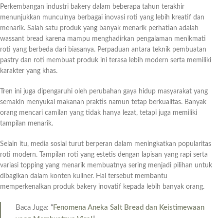
Perkembangan industri bakery dalam beberapa tahun terakhir
menunjukkan munculnya berbagai inovasi roti yang lebih kreatif dan
menarik. Salah satu produk yang banyak menarik perhatian adalah
wassant bread karena mampu menghadirkan pengalaman menikmati
roti yang berbeda dari biasanya. Perpaduan antara teknik pembuatan
pastry dan roti membuat produk ini terasa lebih modern serta memiliki
karakter yang khas.
Tren ini juga dipengaruhi oleh perubahan gaya hidup masyarakat yang
semakin menyukai makanan praktis namun tetap berkualitas. Banyak
orang mencari camilan yang tidak hanya lezat, tetapi juga memiliki
tampilan menarik.
Selain itu, media sosial turut berperan dalam meningkatkan popularitas
roti modern. Tampilan roti yang estetis dengan lapisan yang rapi serta
variasi topping yang menarik membuatnya sering menjadi pilihan untuk
dibagikan dalam konten kuliner. Hal tersebut membantu
memperkenalkan produk bakery inovatif kepada lebih banyak orang.
Baca Juga: “
Fenomena Aneka Salt Bread dan Keistimewaan