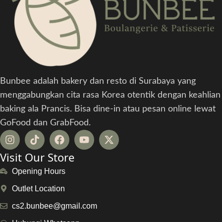
Bunbee adalah bakery dan resto di Surabaya yang
menggabungkan cita rasa Korea otentik dengan keahlian
baking ala Prancis. Bisa dine-in atau pesan online lewat
GoFood dan GrabFood.
Visit Our Store
Opening Hours
Outlet Location
cs2.bunbee@gmail.com