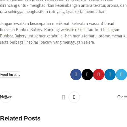
dirancang untuk menghadirkan keseimbangan antara tekstur, aroma, dan
rasa sehingga menghasilkan roti yang lezat serta memuaskan.
Jangan lewatkan kesempatan menikmati kelezatan wassant bread
bersama Bunbee Bakery. Kunjungi
website resmi
atau ikuti
Instagram
Bunbee Bakery
untuk mengetahui pilihan menu terbaru, promo menarik,
serta berbagai inspirasi bakery yang menggugah selera.
Food Insight
Newer
Older
Related Posts