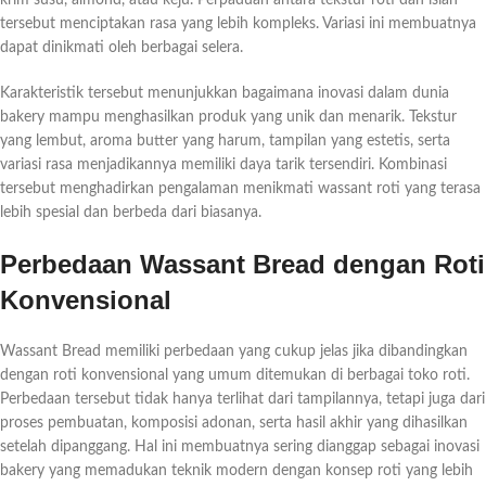
tersebut menciptakan rasa yang lebih kompleks. Variasi ini membuatnya
dapat dinikmati oleh berbagai selera.
Karakteristik tersebut menunjukkan bagaimana inovasi dalam dunia
bakery mampu menghasilkan produk yang unik dan menarik. Tekstur
yang lembut, aroma butter yang harum, tampilan yang estetis, serta
variasi rasa menjadikannya memiliki daya tarik tersendiri. Kombinasi
tersebut menghadirkan pengalaman menikmati wassant roti yang terasa
lebih spesial dan berbeda dari biasanya.
Perbedaan Wassant Bread dengan Roti
Konvensional
Wassant Bread memiliki perbedaan yang cukup jelas jika dibandingkan
dengan roti konvensional yang umum ditemukan di berbagai toko roti.
Perbedaan tersebut tidak hanya terlihat dari tampilannya, tetapi juga dari
proses pembuatan, komposisi adonan, serta hasil akhir yang dihasilkan
setelah dipanggang. Hal ini membuatnya sering dianggap sebagai inovasi
bakery yang memadukan teknik modern dengan konsep roti yang lebih