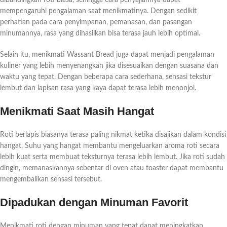
mempengaruhi pengalaman saat menikmatinya. Dengan sedikit
perhatian pada cara penyimpanan, pemanasan, dan pasangan
minumannya, rasa yang dihasilkan bisa terasa jauh lebih optimal.
Selain itu, menikmati Wassant Bread juga dapat menjadi pengalaman
kuliner yang lebih menyenangkan jika disesuaikan dengan suasana dan
waktu yang tepat. Dengan beberapa cara sederhana, sensasi tekstur
lembut dan lapisan rasa yang kaya dapat terasa lebih menonjol.
Menikmati Saat Masih Hangat
Roti berlapis biasanya terasa paling nikmat ketika disajikan dalam kondisi
hangat. Suhu yang hangat membantu mengeluarkan aroma roti secara
lebih kuat serta membuat teksturnya terasa lebih lembut. Jika roti sudah
dingin, memanaskannya sebentar di oven atau toaster dapat membantu
mengembalikan sensasi tersebut.
Dipadukan dengan Minuman Favorit
Menikmati roti dengan minuman yang tepat dapat meningkatkan