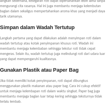
langkah sederhana, kesegaran roti dapat dipertahankan lebih lama tanpa
mengurangi cita rasanya. Hal ini juga membantu menjaga kelembutan
bagian dalam sekaligus mempertahankan aroma khas yang menjadi daya
tarik utamanya.
Simpan dalam Wadah Tertutup
Langkah pertama yang dapat dilakukan adalah menyimpan roti dalam
wadah tertutup atau kotak penyimpanan khusus roti. Wadah ini
membantu menjaga kelembaban sehingga tekstur roti tidak cepat
mengeras. Selain itu, wadah tertutup juga melindungi roti dari udara luar
yang dapat mempengaruhi kualitasnya.
Gunakan Plastik atau Paper Bag
Jika tidak memiliki kotak penyimpanan, roti dapat dibungkus
menggunakan plastik makanan atau paper bag. Cara ini cukup efektif
untuk menjaga kelembapan roti dalam waktu singkat. Paper bag juga
membantu menjaga bagian luar tetap kering sehingga teksturnya tidak
terlalu lembab.