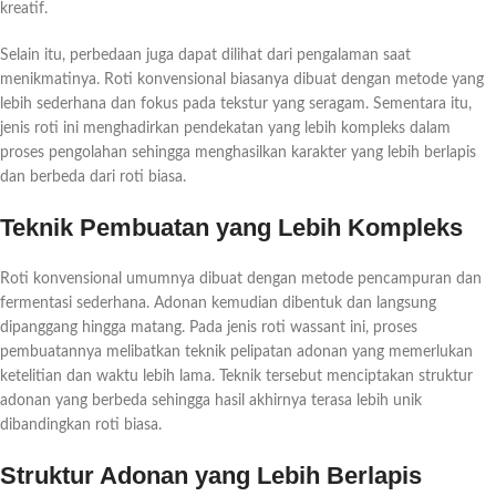
kreatif.
Selain itu, perbedaan juga dapat dilihat dari pengalaman saat
menikmatinya. Roti konvensional biasanya dibuat dengan metode yang
lebih sederhana dan fokus pada tekstur yang seragam. Sementara itu,
jenis roti ini menghadirkan pendekatan yang lebih kompleks dalam
proses pengolahan sehingga menghasilkan karakter yang lebih berlapis
dan berbeda dari roti biasa.
Teknik Pembuatan yang Lebih Kompleks
Roti konvensional umumnya dibuat dengan metode pencampuran dan
fermentasi sederhana. Adonan kemudian dibentuk dan langsung
dipanggang hingga matang. Pada jenis roti wassant ini, proses
pembuatannya melibatkan teknik pelipatan adonan yang memerlukan
ketelitian dan waktu lebih lama. Teknik tersebut menciptakan struktur
adonan yang berbeda sehingga hasil akhirnya terasa lebih unik
dibandingkan roti biasa.
Struktur Adonan yang Lebih Berlapis