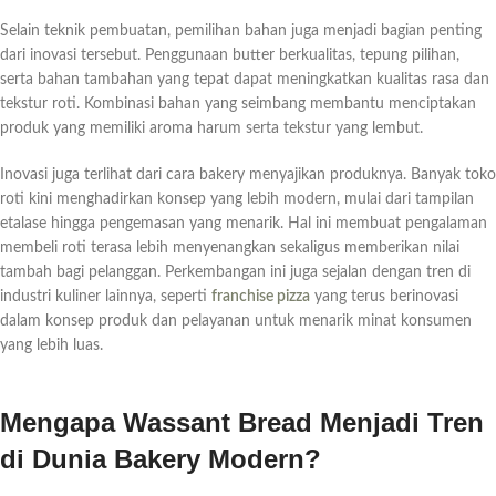
Selain teknik pembuatan, pemilihan bahan juga menjadi bagian penting
dari inovasi tersebut. Penggunaan butter berkualitas, tepung pilihan,
serta bahan tambahan yang tepat dapat meningkatkan kualitas rasa dan
tekstur roti. Kombinasi bahan yang seimbang membantu menciptakan
produk yang memiliki aroma harum serta tekstur yang lembut.
Inovasi juga terlihat dari cara bakery menyajikan produknya. Banyak toko
roti kini menghadirkan konsep yang lebih modern, mulai dari tampilan
etalase hingga pengemasan yang menarik. Hal ini membuat pengalaman
membeli roti terasa lebih menyenangkan sekaligus memberikan nilai
tambah bagi pelanggan. Perkembangan ini juga sejalan dengan tren di
industri kuliner lainnya, seperti
franchise pizza
yang terus berinovasi
dalam konsep produk dan pelayanan untuk menarik minat konsumen
yang lebih luas.
Mengapa Wassant Bread Menjadi Tren
di Dunia Bakery Modern?