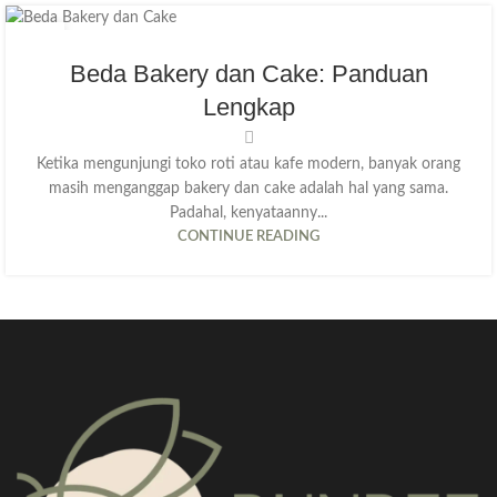
11
JUL
Beda Bakery dan Cake: Panduan
Lengkap
Ketika mengunjungi toko roti atau kafe modern, banyak orang
masih menganggap bakery dan cake adalah hal yang sama.
Padahal, kenyataanny...
CONTINUE READING